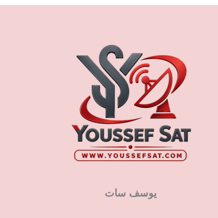
يوسف سات