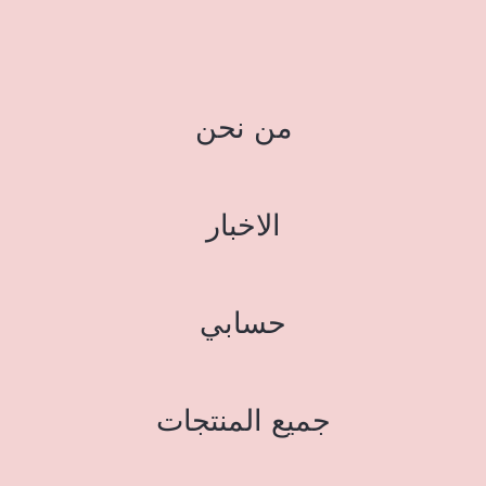
من نحن
الاخبار
حسابي
جميع المنتجات