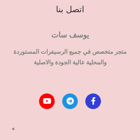
اتصل بنا
يوسف سات
متجر متخصص في جميع الرسيفرات المستوردة
والمحلية عالية الجودة والاصلية