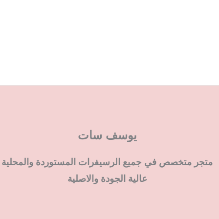
يوسف سات
متجر متخصص في جميع الرسيفرات المستوردة والمحلية
عالية الجودة والاصلية