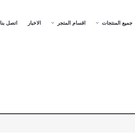
جميع المنتجات
اقسام المتجر
الاخبار
اتصل بنا