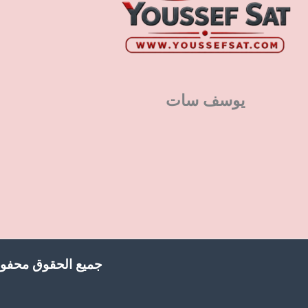
يوسف سات
جميع الحقوق محفوظ