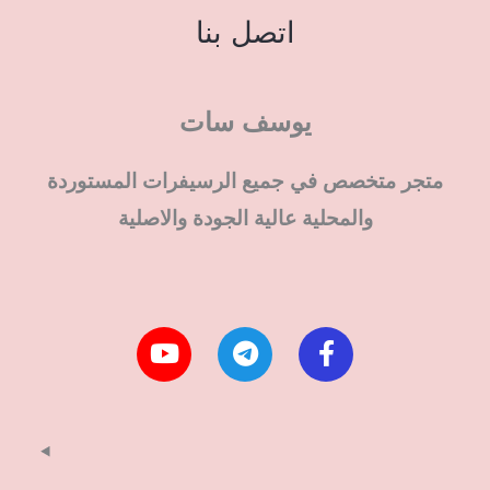
اتصل بنا
يوسف سات
متجر متخصص في جميع الرسيفرات المستوردة
والمحلية عالية الجودة والاصلية