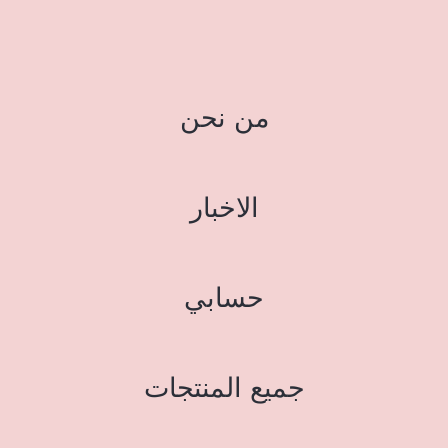
من نحن
الاخبار
حسابي
جميع المنتجات