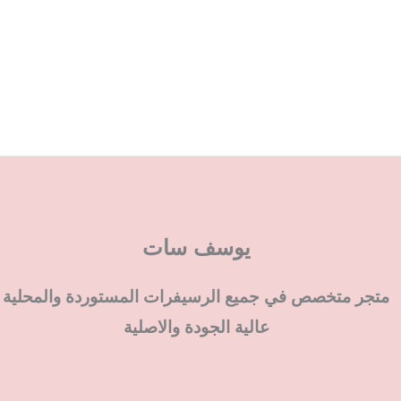
يوسف سات
متجر متخصص في جميع الرسيفرات المستوردة والمحلية
عالية الجودة والاصلية