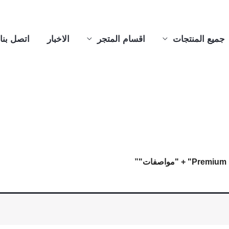
جميع المنتجات
اقسام المتجر
الاخبار
اتصل بنا