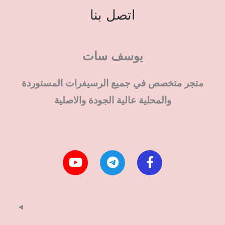
اتصل بنا
يوسف سات
متجر متخصص في جميع الرسيفرات المستوردة
والمحلية عالية الجودة والاصلية