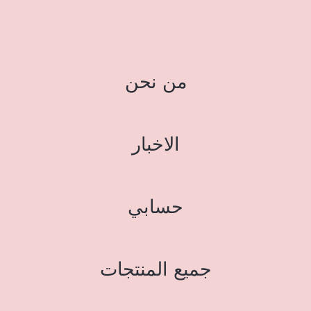
من نحن
الاخبار
حسابي
جميع المنتجات