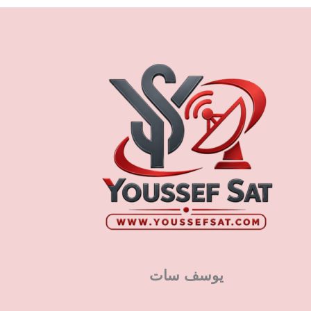
يوسف سات