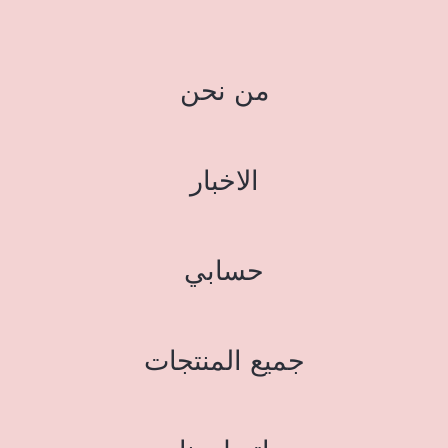
من نحن
الاخبار
حسابي
جميع المنتجات