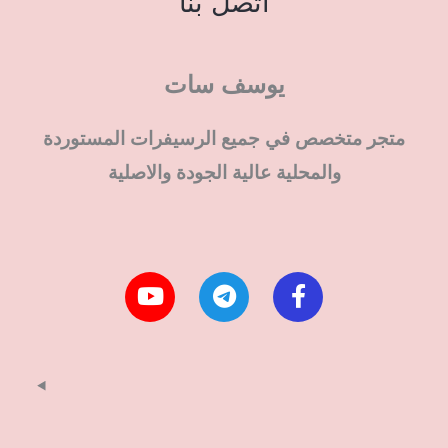
اتصل بنا
يوسف سات
متجر متخصص في جميع الرسيفرات المستوردة
والمحلية عالية الجودة والاصلية