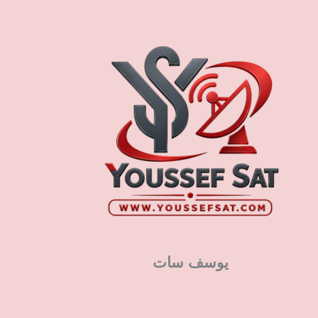
يوسف سات