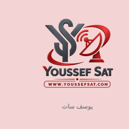
يوسف سات