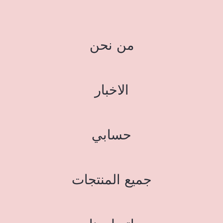
من نحن
الاخبار
حسابي
جميع المنتجات