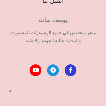
اتصل بنا
يوسف سات
متجر متخصص في جميع الرسيفرات المستوردة
والمحلية عالية الجودة والاصلية