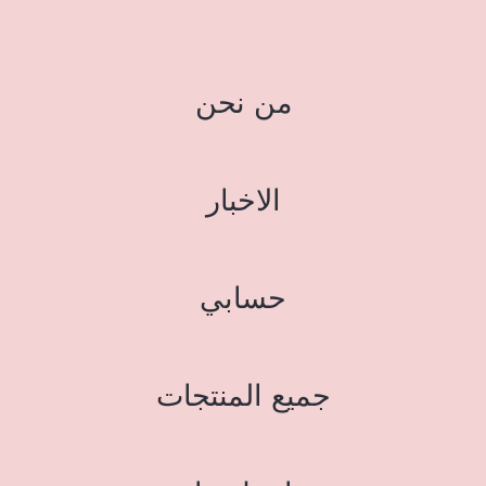
من نحن
الاخبار
حسابي
جميع المنتجات