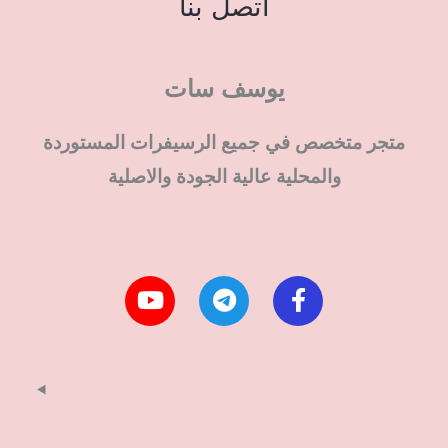
اتصل بنا
يوسف سات
متجر متخصص في جميع الرسيفرات المستوردة
والمحلية عالية الجودة والاصلية