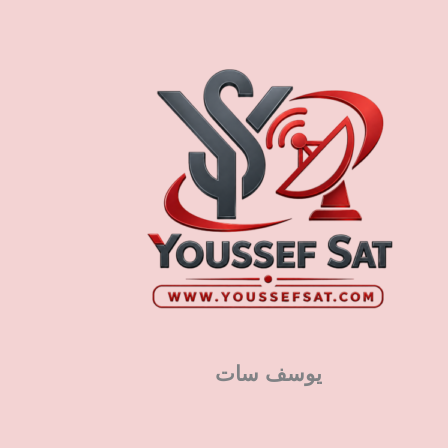
يوسف سات