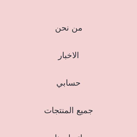
من نحن
الاخبار
حسابي
جميع المنتجات