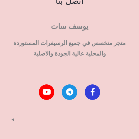
اتصل بنا
يوسف سات
متجر متخصص في جميع الرسيفرات المستوردة
والمحلية عالية الجودة والاصلية