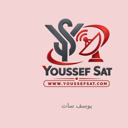
يوسف سات