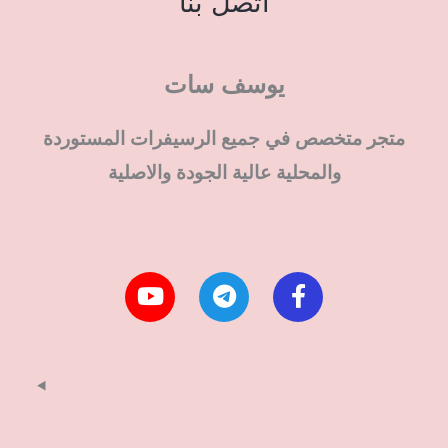
اتصل بنا
يوسف سات
متجر متخصص في جميع الرسيفرات المستوردة
والمحلية عالية الجودة والاصلية