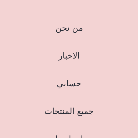
من نحن
الاخبار
حسابي
جميع المنتجات