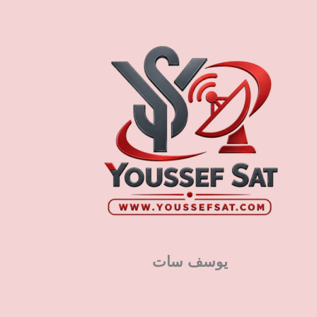
يوسف سات