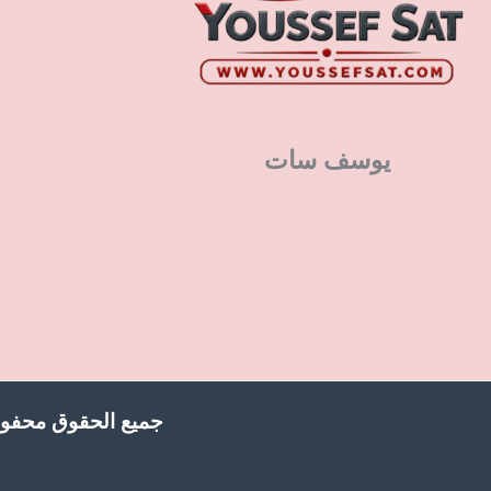
يوسف سات
جميع الحقوق محفوظ