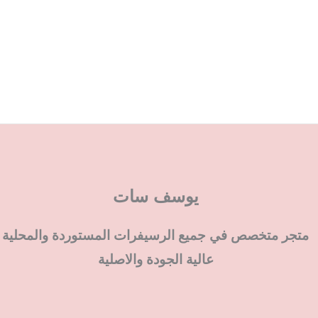
يوسف سات
متجر متخصص في جميع الرسيفرات المستوردة والمحلية
عالية الجودة والاصلية