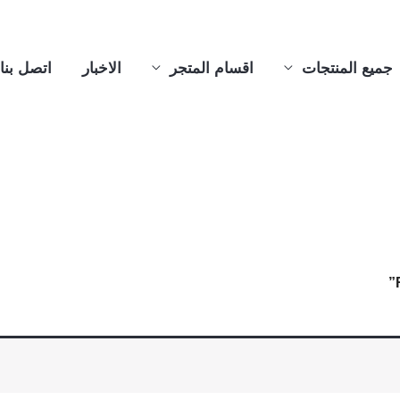
جميع المنتجات
اقسام المتجر
الاخبار
اتصل بنا