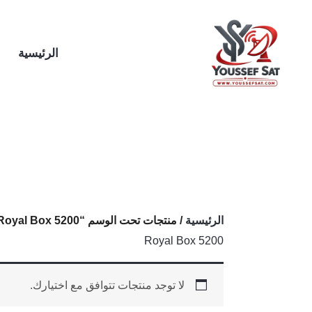
خطي
لى
لمحتوى
الرئيسية
الرئيسية
/ منتجات تحت الوسم “Royal Box 5200”
Royal Box 5200
لا توجد منتجات تتوافق مع اختيارك.