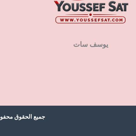
يوسف سات
جميع الحقوق محفوظ