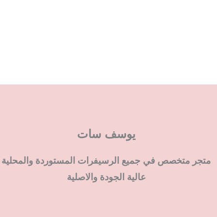
يوسف سات
متجر متخصص في جميع الرسيفرات المستوردة والمحلية
عالية الجودة والاصلية