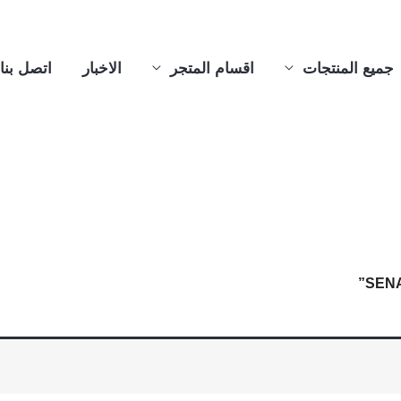
جميع المنتجات
اقسام المتجر
الاخبار
اتصل بنا