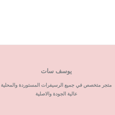
يوسف سات
متجر متخصص في جميع الرسيفرات المستوردة والمحلية
عالية الجودة والاصلية