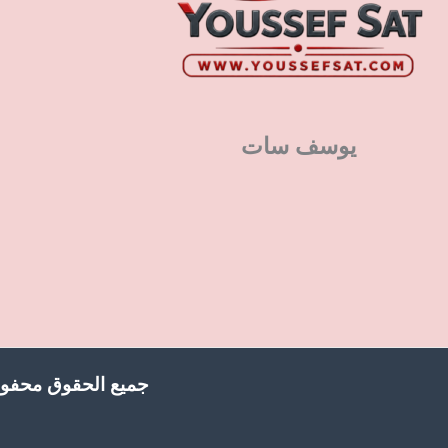
يوسف سات
جميع الحقوق محفوظ