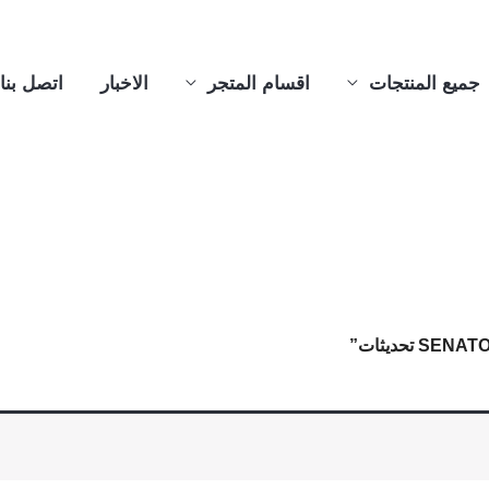
جميع المنتجات
اقسام المتجر
الاخبار
اتصل بنا