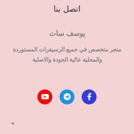
اتصل بنا
يوسف سات
متجر متخصص في جميع الرسيفرات المستوردة
والمحلية عالية الجودة والاصلية