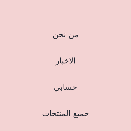
من نحن
الاخبار
حسابي
جميع المنتجات