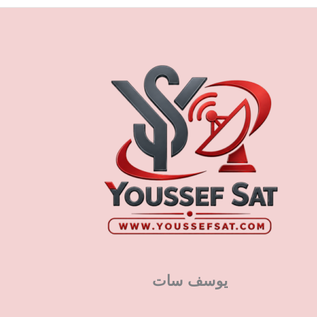
يوسف سات