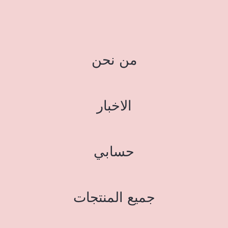
من نحن
الاخبار
حسابي
جميع المنتجات