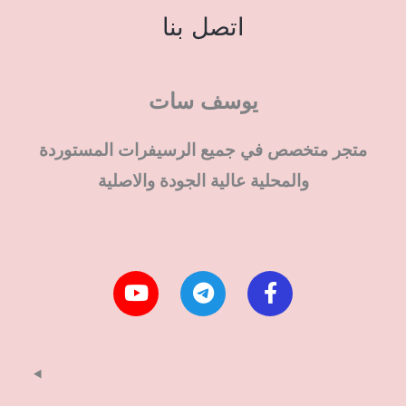
اتصل بنا
يوسف سات
متجر متخصص في جميع الرسيفرات المستوردة
والمحلية عالية الجودة والاصلية