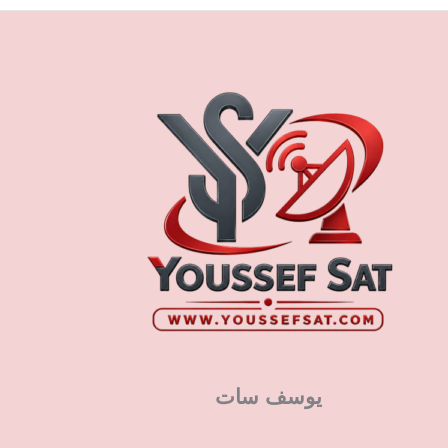
يوسف سات