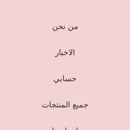
من نحن
الاخبار
حسابي
جميع المنتجات