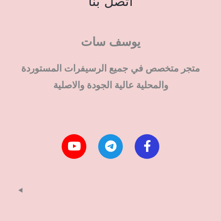
اتصل بنا
يوسف سات
متجر متخصص في جميع الرسيفرات المستوردة
والمحلية عالية الجودة والاصلية