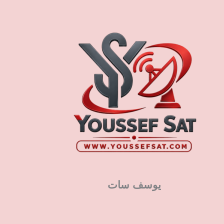
يوسف سات