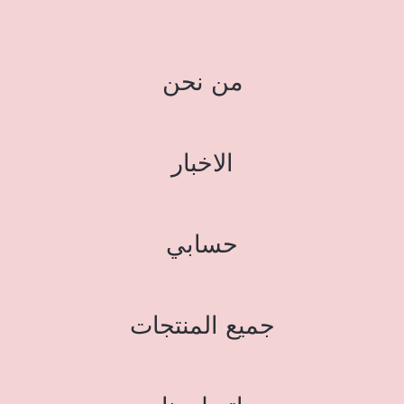
من نحن
الاخبار
حسابي
جميع المنتجات