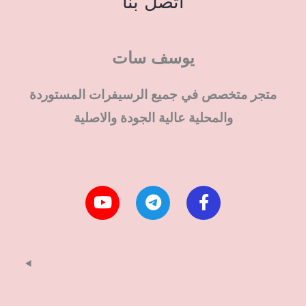
اتصل بنا
يوسف سات
متجر متخصص في جميع الرسيفرات المستوردة
والمحلية عالية الجودة والاصلية