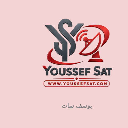
يوسف سات