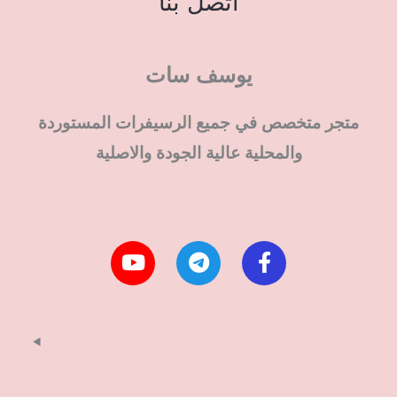
اتصل بنا
يوسف سات
متجر متخصص في جميع الرسيفرات المستوردة
والمحلية عالية الجودة والاصلية