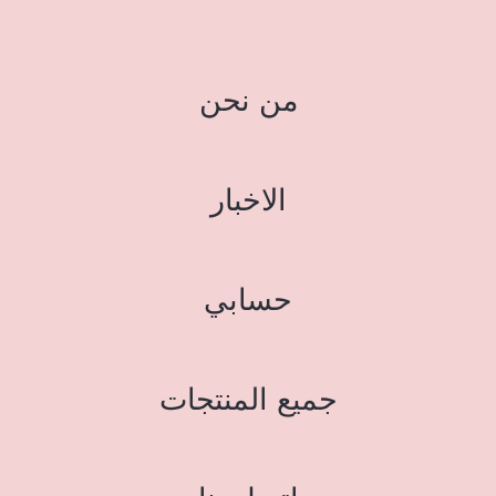
من نحن
الاخبار
حسابي
جميع المنتجات