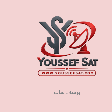
يوسف سات