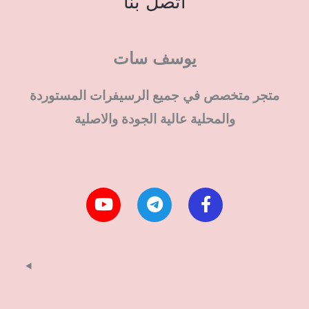
اتصل بنا
يوسف سات
متجر متخصص في جميع الرسيفرات المستوردة
والمحلية عالية الجودة والاصلية