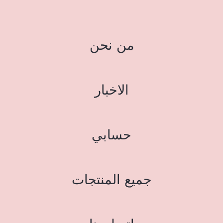
من نحن
الاخبار
حسابي
جميع المنتجات