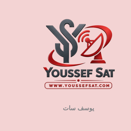
يوسف سات