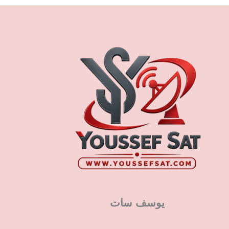
يوسف سات