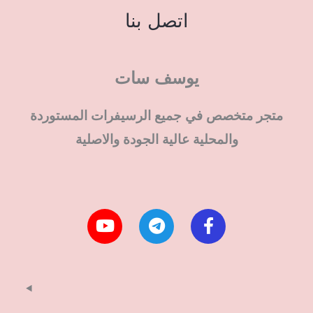
اتصل بنا
يوسف سات
متجر متخصص في جميع الرسيفرات المستوردة
والمحلية عالية الجودة والاصلية