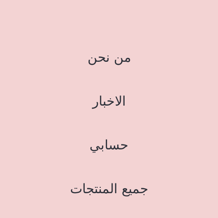
من نحن
الاخبار
حسابي
جميع المنتجات