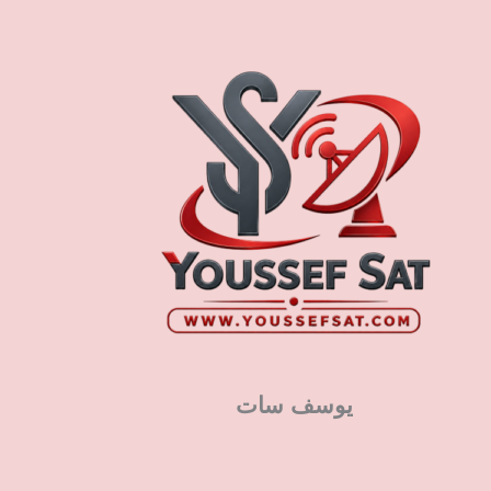
يوسف سات