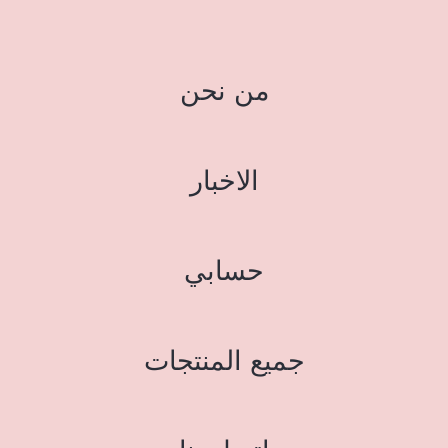
من نحن
الاخبار
حسابي
جميع المنتجات