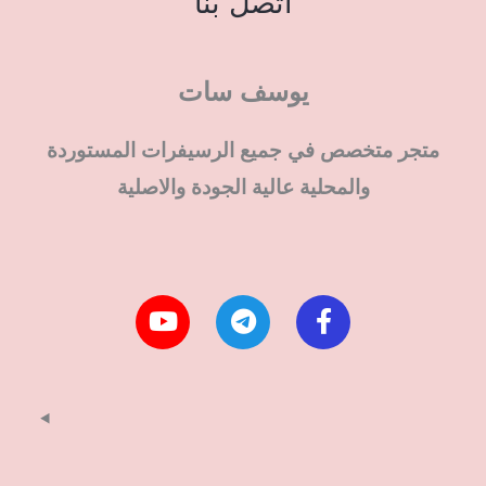
اتصل بنا
يوسف سات
متجر متخصص في جميع الرسيفرات المستوردة
والمحلية عالية الجودة والاصلية