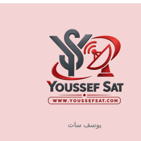
يوسف سات