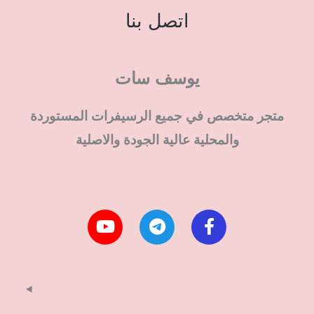
اتصل بنا
يوسف سات
متجر متخصص في جميع الرسيفرات المستوردة
والمحلية عالية الجودة والاصلية