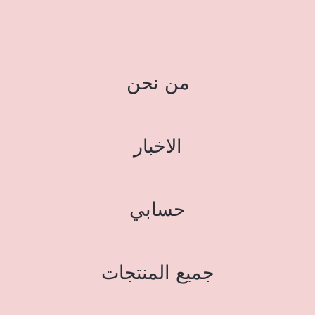
من نحن
الاخبار
حسابي
جميع المنتجات