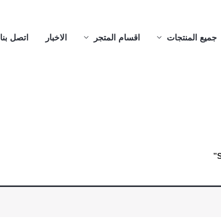
جميع المنتجات
اقسام المتجر
الاخبار
اتصل بنا