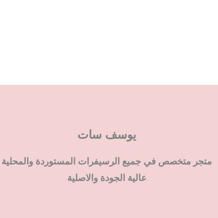
يوسف سات
متجر متخصص في جميع الرسيفرات المستوردة والمحلية
عالية الجودة والاصلية