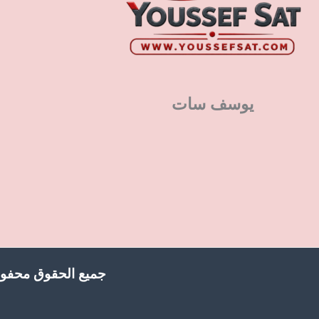
يوسف سات
جميع الحقوق محفوظ