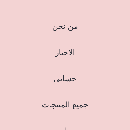
من نحن
الاخبار
حسابي
جميع المنتجات