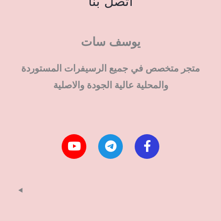
اتصل بنا
يوسف سات
متجر متخصص في جميع الرسيفرات المستوردة
والمحلية عالية الجودة والاصلية