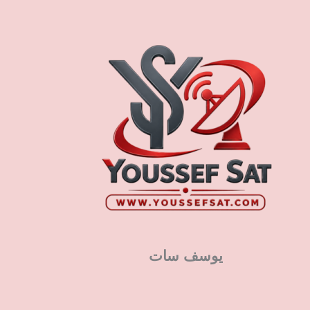
يوسف سات