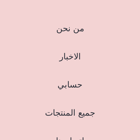
من نحن
الاخبار
حسابي
جميع المنتجات