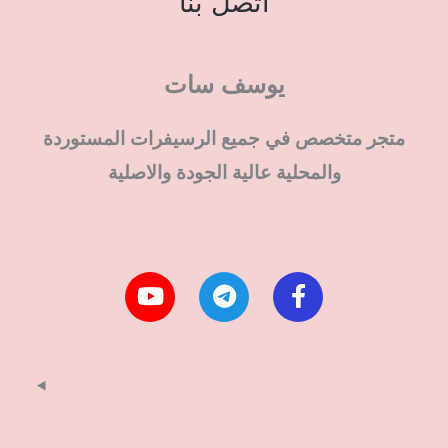
اتصل بنا
يوسف سات
متجر متخصص في جميع الرسيفرات المستوردة
والمحلية عالية الجودة والاصلية