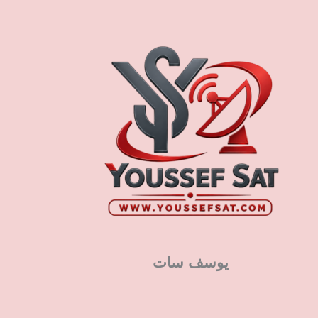
يوسف سات