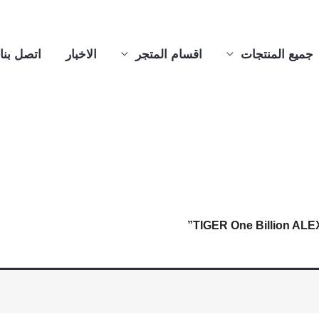
جميع المنتجات
اقسام المتجر
الاخبار
اتصل بنا