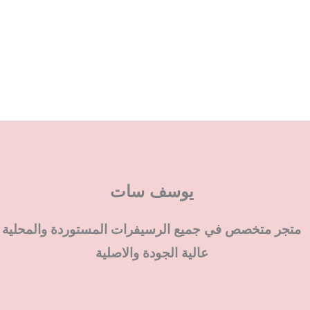
يوسف سات
متجر متخصص في جميع الرسيفرات المستوردة والمحلية
عالية الجودة والاصلية