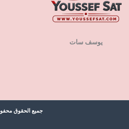
يوسف سات
جميع الحقوق محفوظ