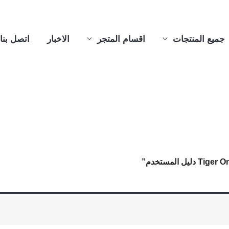
جميع المنتجات
اقسام المتجر
الاخبار
اتصل بنا