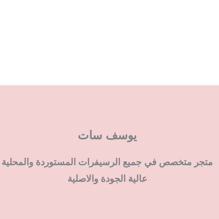
يوسف سات
متجر متخصص في جميع الرسيفرات المستوردة والمحلية
عالية الجودة والاصلية