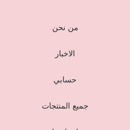
من نحن
الاخبار
حسابي
جميع المنتجات