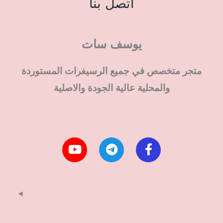
اتصل بنا
يوسف سات
متجر متخصص في جميع الرسيفرات المستوردة
والمحلية عالية الجودة والاصلية