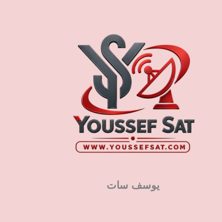
يوسف سات