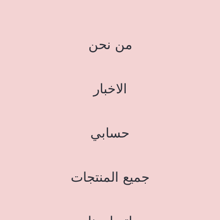
من نحن
الاخبار
حسابي
جميع المنتجات