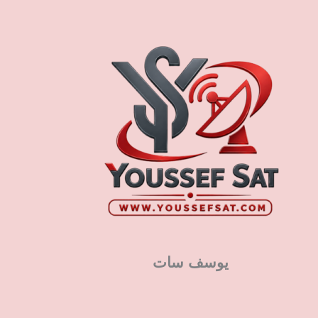
يوسف سات