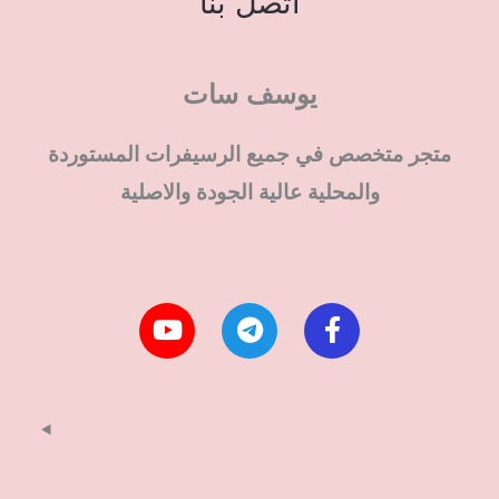
اتصل بنا
يوسف سات
متجر متخصص في جميع الرسيفرات المستوردة
والمحلية عالية الجودة والاصلية