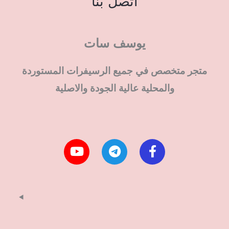
اتصل بنا
يوسف سات
متجر متخصص في جميع الرسيفرات المستوردة
والمحلية عالية الجودة والاصلية