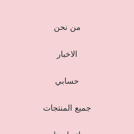
من نحن
الاخبار
حسابي
جميع المنتجات