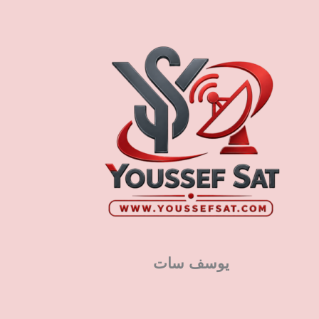
يوسف سات