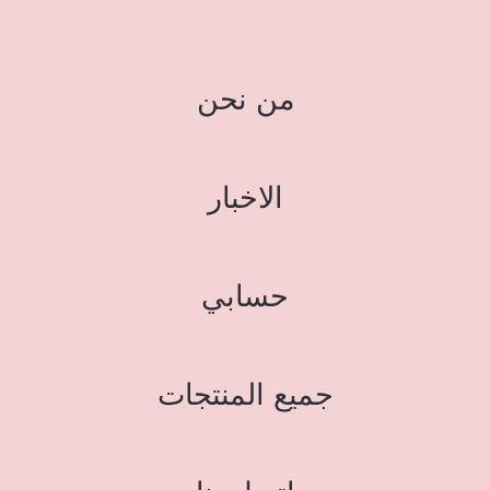
من نحن
الاخبار
حسابي
جميع المنتجات