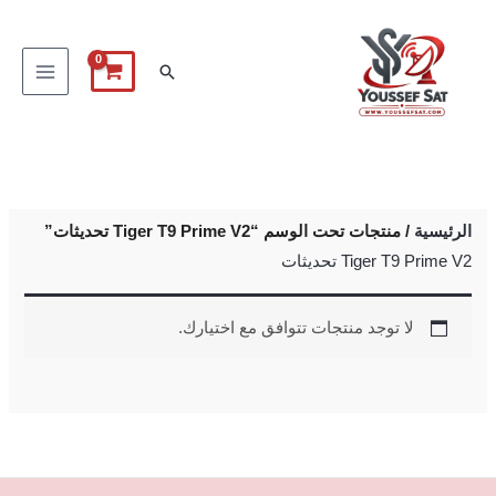
خطي
لى
البحث
لمحتوى
الرئيسية
/ منتجات تحت الوسم “Tiger T9 Prime V2 تحديثات”
Tiger T9 Prime V2 تحديثات
لا توجد منتجات تتوافق مع اختيارك.