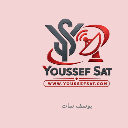
يوسف سات