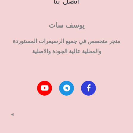
اتصل بنا
يوسف سات
متجر متخصص في جميع الرسيفرات المستوردة
والمحلية عالية الجودة والاصلية