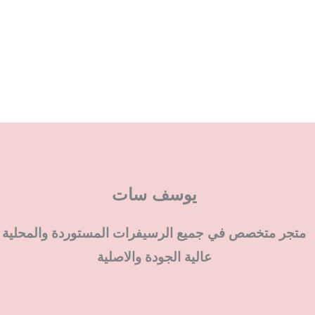
يوسف سات
متجر متخصص في جميع الرسيفرات المستوردة والمحلية
عالية الجودة والاصلية