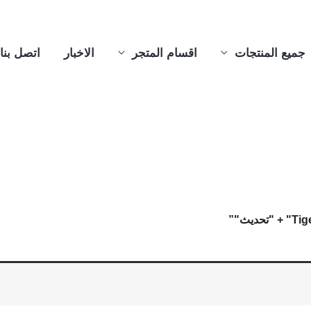
جميع المنتجات
اقسام المتجر
الاخبار
اتصل بنا