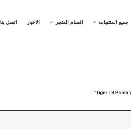
جميع المنتجات
اقسام المتجر
الاخبار
اتصل بنا