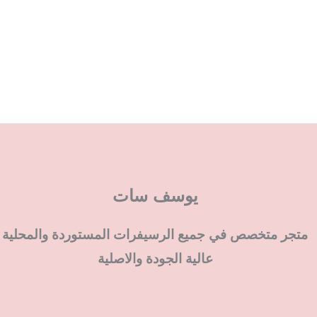
يوسف سات
متجر متخصص في جميع الرسيفرات المستوردة والمحلية
عالية الجودة والاصلية