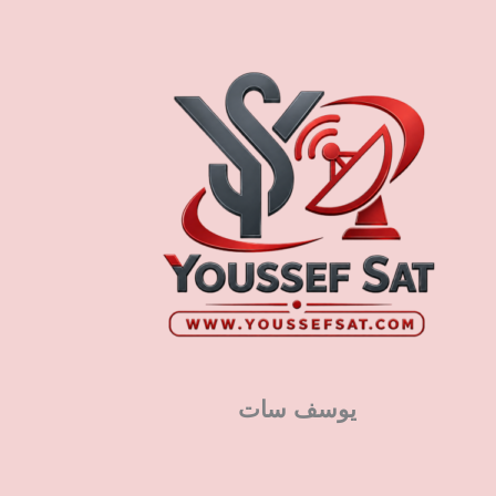
يوسف سات