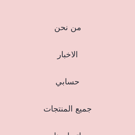
من نحن
الاخبار
حسابي
جميع المنتجات