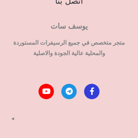
اتصل بنا
يوسف سات
متجر متخصص في جميع الرسيفرات المستوردة
والمحلية عالية الجودة والاصلية