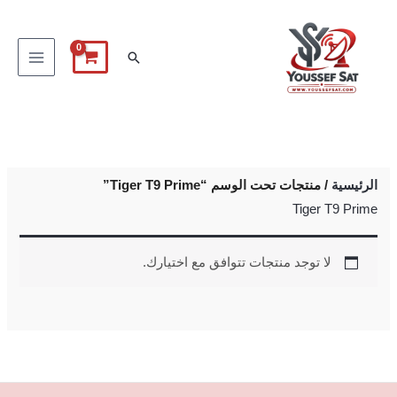
خطي
لى
البحث
لمحتوى
الرئيسية
/ منتجات تحت الوسم “Tiger T9 Prime”
Tiger T9 Prime
لا توجد منتجات تتوافق مع اختيارك.