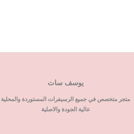
يوسف سات
متجر متخصص في جميع الرسيفرات المستوردة والمحلية
عالية الجودة والاصلية