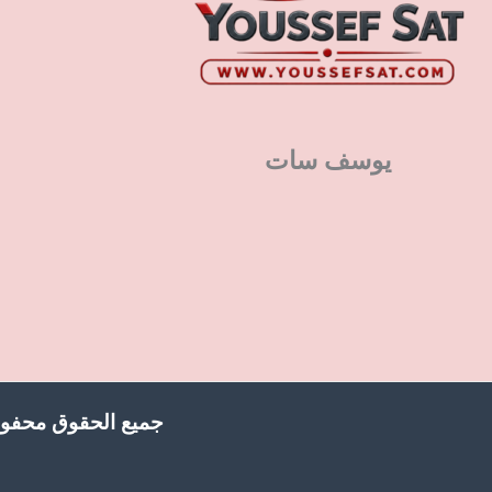
يوسف سات
جميع الحقوق محفوظ