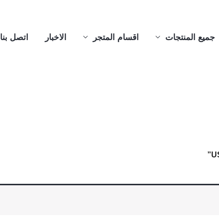
جميع المنتجات
اقسام المتجر
الاخبار
اتصل بنا