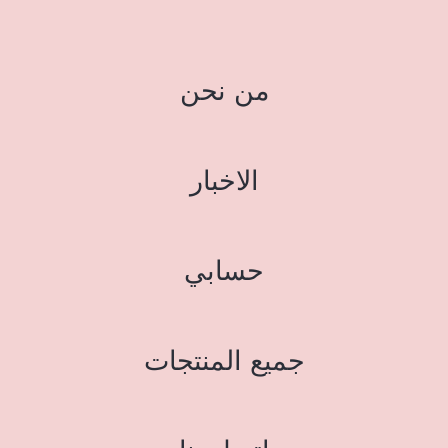
من نحن
الاخبار
حسابي
جميع المنتجات