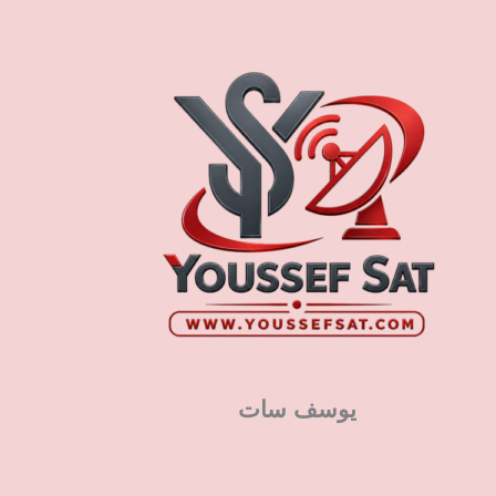
يوسف سات