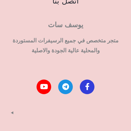
اتصل بنا
يوسف سات
متجر متخصص في جميع الرسيفرات المستوردة
والمحلية عالية الجودة والاصلية