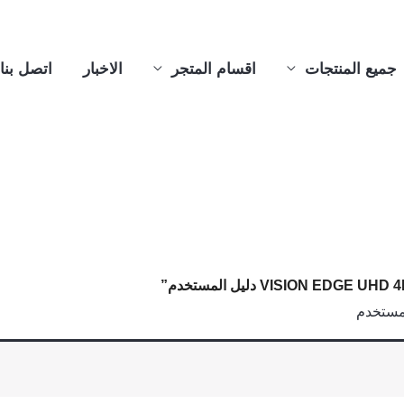
جميع المنتجات
اقسام المتجر
الاخبار
اتصل بنا