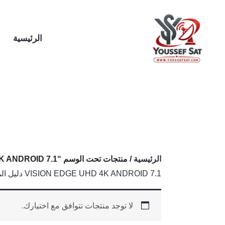
خطي
لى
لمحتوى
الرئيسية
الرئيسية
/ منتجات تحت الوسم “VISION EDGE UHD 4K ANDROID 7.1 دليل المستخدم”
VISION EDGE UHD 4K ANDROID 7.1 دليل المستخدم
لا توجد منتجات تتوافق مع اختيارك.