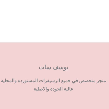
يوسف سات
متجر متخصص في جميع الرسيفرات المستوردة والمحلية
عالية الجودة والاصلية