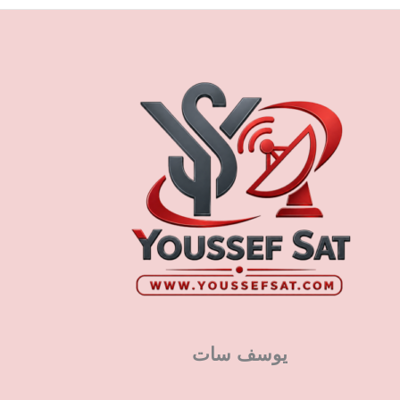
يوسف سات