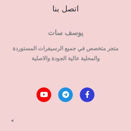
اتصل بنا
يوسف سات
متجر متخصص في جميع الرسيفرات المستوردة
والمحلية عالية الجودة والاصلية