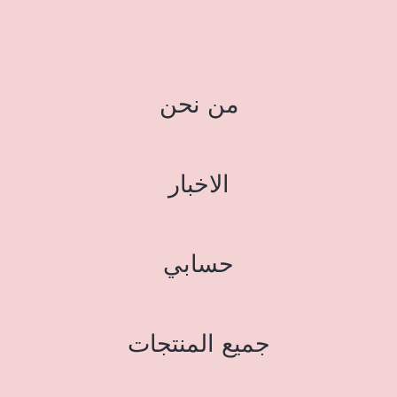
من نحن
الاخبار
حسابي
جميع المنتجات