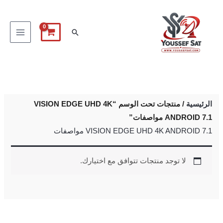
خطي
لى
البحث
لمحتوى
الرئيسية
/ منتجات تحت الوسم “VISION EDGE UHD 4K
ANDROID 7.1 مواصفات”
VISION EDGE UHD 4K ANDROID 7.1 مواصفات
لا توجد منتجات تتوافق مع اختيارك.