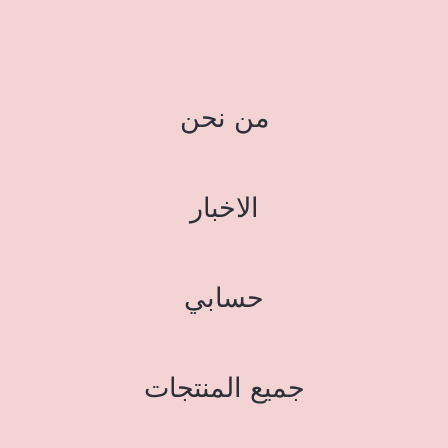
من نحن
الاخبار
حسابي
جميع المنتجات