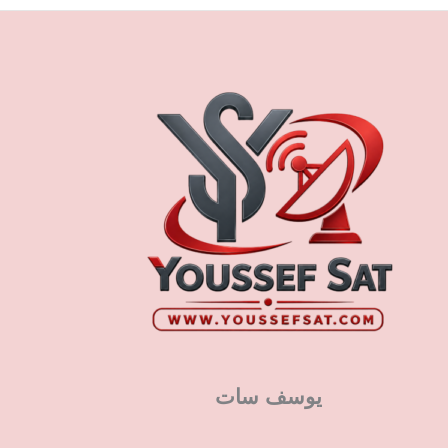
يوسف سات