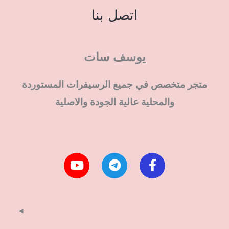
اتصل بنا
يوسف سات
متجر متخصص في جميع الرسيفرات المستوردة
والمحلية عالية الجودة والاصلية