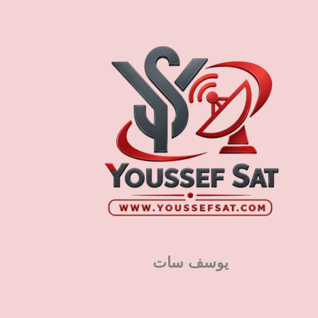
يوسف سات