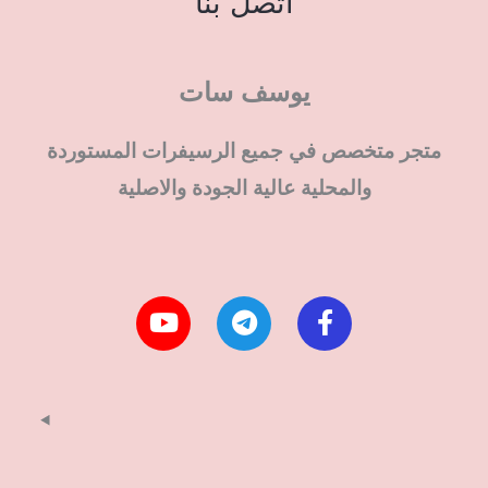
اتصل بنا
يوسف سات
متجر متخصص في جميع الرسيفرات المستوردة
والمحلية عالية الجودة والاصلية