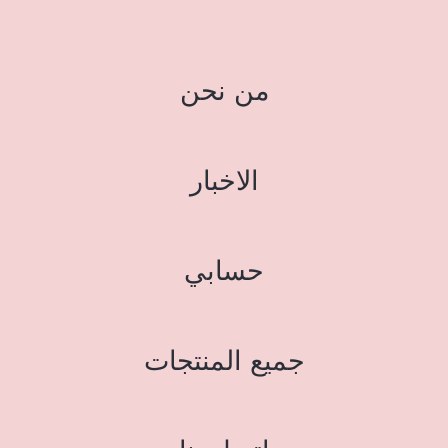
من نحن
الاخبار
حسابي
جميع المنتجات