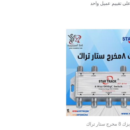
8 مخرج ستار تراك