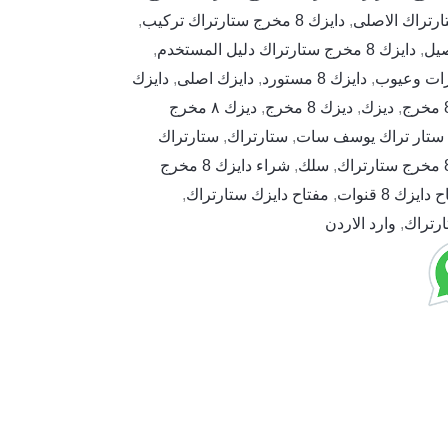
,
دايزك 8 مخرج ستارتراك تركيب
,
,
دايزك 8 مخرج ستارتراك دليل المستخدم
,
,
دايزك 8 مستورد
,
دايزك اصلى
,
دايزك
,
ديزك
,
ديزك 8 مخرج
,
ديزك ٨ مخرج
,
ستارتراك
,
ستارتراك
,
سلك
,
شراء دايزك 8 مخرج
دايزك 8 قنوات
,
مفتاح دايزك ستارتراك
,
,
وارد الاردن