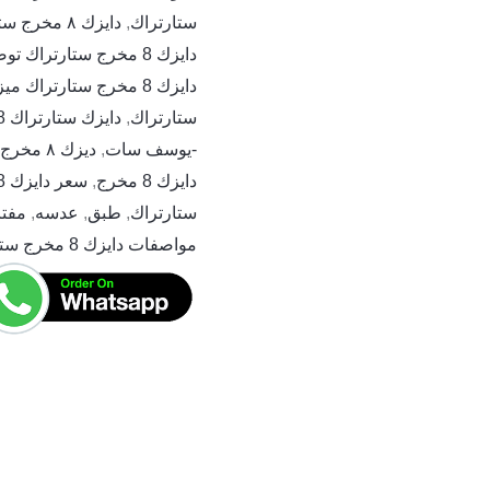
ستارتراك
,
دايزك ٨ مخرج ستارتراك الاصلى
دايزك 8 مخرج ستارتراك توصيل
دايزك 8 مخرج ستارتراك ميزات وعيوب
ستارتراك
,
دايزك ستارتراك 8 مخرج
-يوسف سات
,
ديزك ٨ مخرج ستار تراك يوسف سات
دايزك 8 مخرج
,
سعر دايزك 8 مخرج ستارتراك
ستارتراك
,
طبق
,
عدسه
,
مفتاح 
مواصفات دايزك 8 مخرج ستارتراك