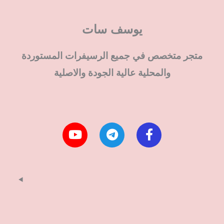
يوسف سات
متجر متخصص في جميع الرسيفرات المستوردة
والمحلية عالية الجودة والاصلية