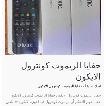
خفايا الريموت كونترول
الايكون
اترك تعليقاً
/
خفايا الريموت كونترول الايكون
خفايا الريموت كونترول الايكون خفايا الريموت كونترول الايكون
خفايا جهاز التحكم أو الريموت كونترول في اجهزة الايكون 📛 للذين