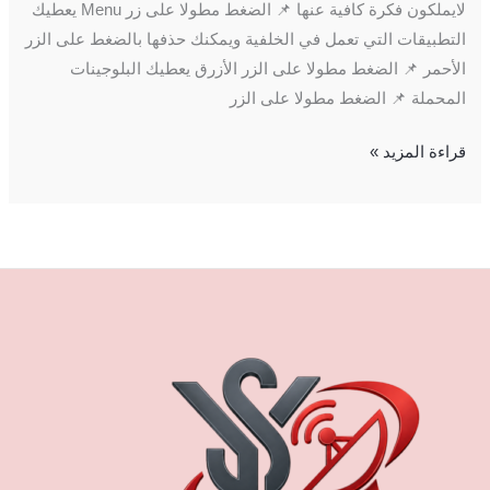
لايملكون فكرة كافية عنها 📌 الضغط مطولا على زر Menu يعطيك
التطبيقات التي تعمل في الخلفية ويمكنك حذفها بالضغط على الزر
الأحمر 📌 الضغط مطولا على الزر الأزرق يعطيك البلوجينات
المحملة 📌 الضغط مطولا على الزر
قراءة المزيد »