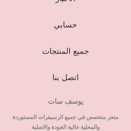
حسابي
جميع المنتجات
اتصل بنا
يوسف سات
متجر متخصص في جميع الرسيفرات المستوردة
والمحلية عالية الجودة والاصلية