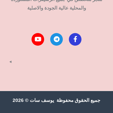
والمحلية عالية الجودة والاصلية
جميع الحقوق محفوظة يوسف سات © 2026