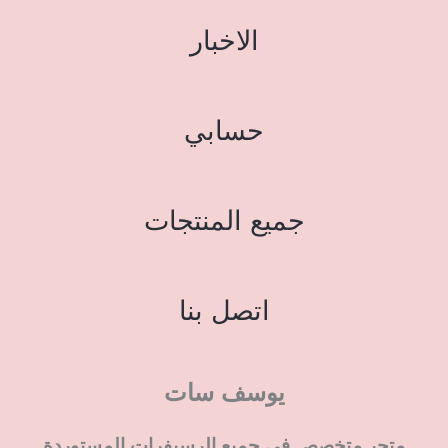
الاخبار
حسابي
جميع المنتجات
اتصل بنا
يوسف سات
متجر متخصص في جميع الرسيفرات المستوردة