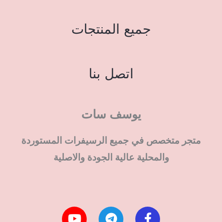
جميع المنتجات
اتصل بنا
يوسف سات
متجر متخصص في جميع الرسيفرات المستوردة
والمحلية عالية الجودة والاصلية