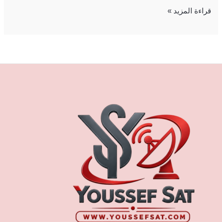
قراءة المزيد »