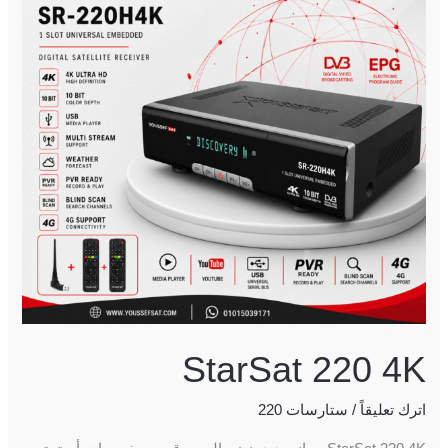
StarSat 220 4K
اترك تعليقاً
/
ستارسات 220