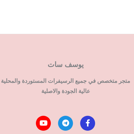
يوسف سات
متجر متخصص في جميع الرسيفرات المستوردة والمحلية
عالية الجودة والاصلية