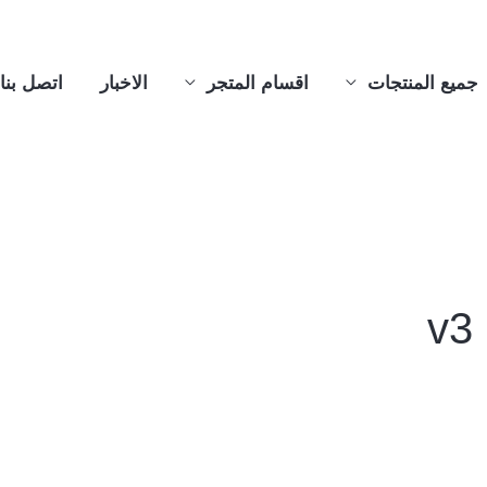
جميع المنتجات
اقسام المتجر
الاخبار
اتصل بنا