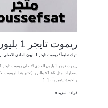
ريموت تايجر 1 بليون العادى الاصلى
اترك تعليقاً
/
ريموت تايجر 1 بليون العادى الاصلى
,
ر
والجودة: يتميز بأنه […]
قراءة المزيد »