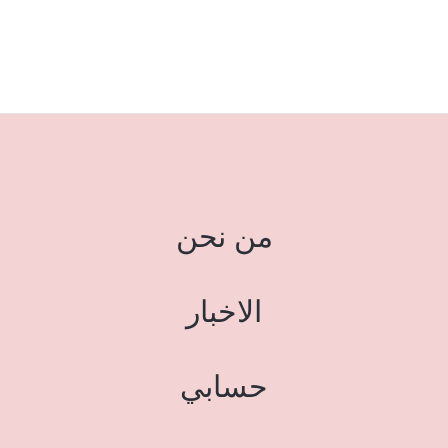
من نحن
الاخبار
حسابي