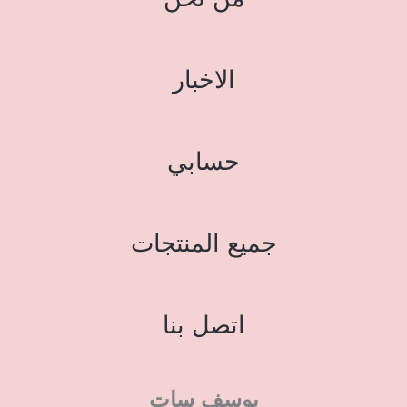
الاخبار
حسابي
جميع المنتجات
اتصل بنا
يوسف سات