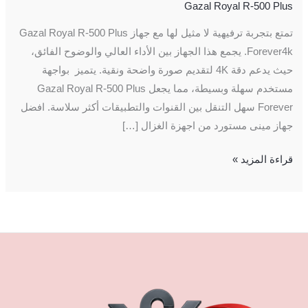
Gazal Royal R-500 Plus
تمتع بتجربة ترفيهية لا مثيل لها مع جهاز Gazal Royal R-500 Plus
Forever4k. يجمع هذا الجهاز بين الأداء العالي والوضوح الفائق،
حيث يدعم دقة 4K لتقديم صورة واضحة ونقية. يتميز بواجهة
مستخدم سهلة وبسيطة، مما يجعل Gazal Royal R-500 Plus
Forever سهل التنقل بين القنوات والتطبيقات أكثر سلاسة. افضل
جهاز مينى مستورد من اجهزة الغزال […]
قراءة المزيد »