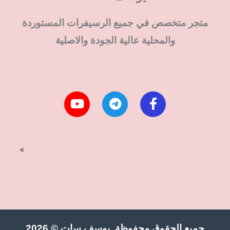
متجر متخصص في جميع الرسيفرات المستوردة
والمحلية عالية الجودة والاصلية
جميع الحقوق محفوظة يوسف سات © 2026