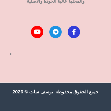
والمحلية عالية الجودة والاصلية
جميع الحقوق محفوظة يوسف سات © 2026