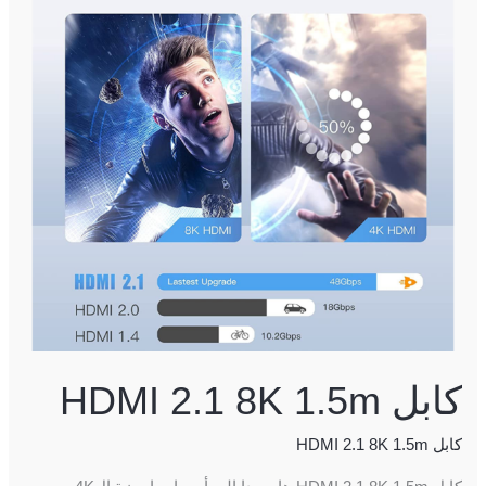
8K
1.5m
كابل HDMI 2.1 8K 1.5m
كابل HDMI 2.1 8K 1.5m