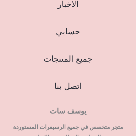
الاخبار
حسابي
جميع المنتجات
اتصل بنا
يوسف سات
متجر متخصص في جميع الرسيفرات المستوردة