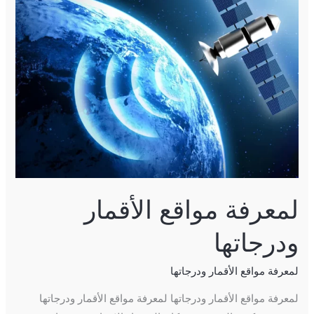
مواقع
الأقمار
ودرجاتها
لمعرفة مواقع الأقمار
ودرجاتها
لمعرفة مواقع الأقمار ودرجاتها
لمعرفة مواقع الأقمار ودرجاتها لمعرفة مواقع الأقمار ودرجاتها