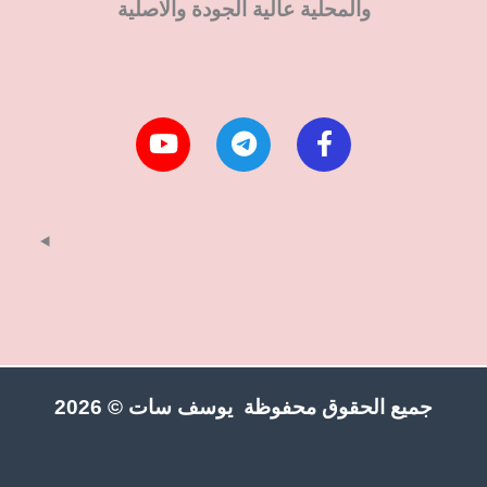
والمحلية عالية الجودة والاصلية
جميع الحقوق محفوظة يوسف سات © 2026