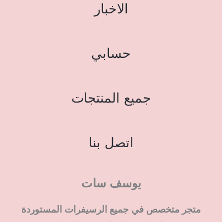
الاخبار
حسابي
جميع المنتجات
اتصل بنا
يوسف سات
متجر متخصص في جميع الرسيفرات المستوردة