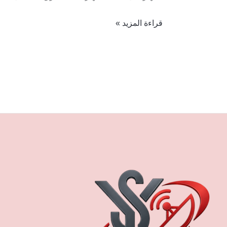
قراءة المزيد »