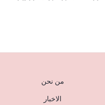
من نحن
الاخبار