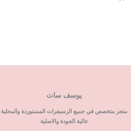
يوسف سات
متجر متخصص في جميع الرسيفرات المستوردة والمحلية
عالية الجودة والاصلية