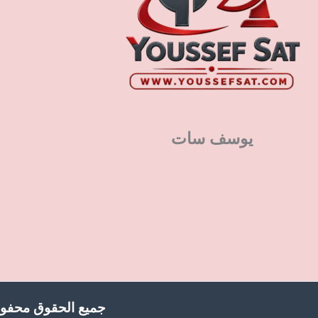
يوسف سات
جميع الحقوق محفوظ