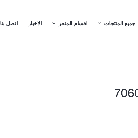
جميع المنتجات
اقسام المتجر
الاخبار
اتصل بنا